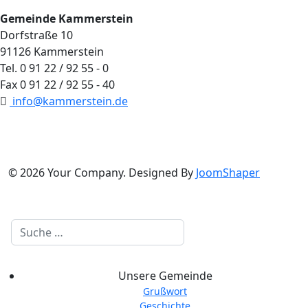
Gemeinde Kammerstein
Dorfstraße 10
91126 Kammerstein
Tel. 0 91 22 / 92 55 - 0
Fax 0 91 22 / 92 55 - 40
info@kammerstein.de
© 2026 Your Company. Designed By
JoomShaper
Suchen
Unsere Gemeinde
Grußwort
Geschichte