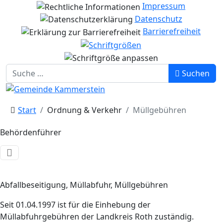
Impressum
Datenschutz
Barrierefreiheit
Suchen
Suchen
Start
Ordnung & Verkehr
Müllgebühren
Behördenführer
Abfallbeseitigung, Müllabfuhr, Müllgebühren
Seit 01.04.1997 ist für die Einhebung der
Müllabfuhrgebühren der Landkreis Roth zuständig.