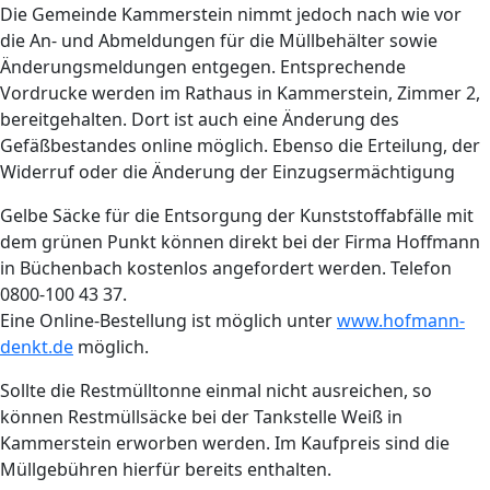
Die Gemeinde Kammerstein nimmt jedoch nach wie vor
die An- und Abmeldungen für die Müllbehälter sowie
Änderungsmeldungen entgegen. Entsprechende
Vordrucke werden im Rathaus in Kammerstein, Zimmer 2,
bereitgehalten. Dort ist auch eine Änderung des
Gefäßbestandes online möglich. Ebenso die Erteilung, der
Widerruf oder die Änderung der Einzugsermächtigung
Gelbe Säcke für die Entsorgung der Kunststoffabfälle mit
dem grünen Punkt können direkt bei der Firma Hoffmann
in Büchenbach kostenlos angefordert werden. Telefon
0800-100 43 37.
Eine Online-Bestellung ist möglich unter
www.hofmann-
denkt.de
möglich.
Sollte die Restmülltonne einmal nicht ausreichen, so
können Restmüllsäcke bei der Tankstelle Weiß in
Kammerstein erworben werden. Im Kaufpreis sind die
Müllgebühren hierfür bereits enthalten.