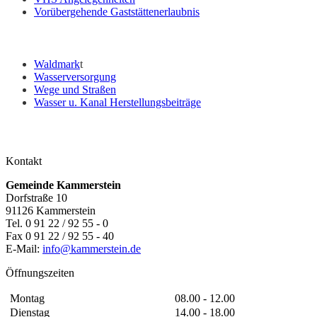
Vorübergehende Gaststättenerlaubnis
Waldmark
t
Wasserversorgung
Wege und Straßen
Wasser u. Kanal Herstellungsbeiträge
Kontakt
Gemeinde Kammerstein
Dorfstraße 10
91126 Kammerstein
Tel. 0 91 22 / 92 55 - 0
Fax 0 91 22 / 92 55 - 40
E-Mail:
info@kammerstein.de
Öffnungszeiten
Montag
08.00 - 12.00
Dienstag
14.00 - 18.00