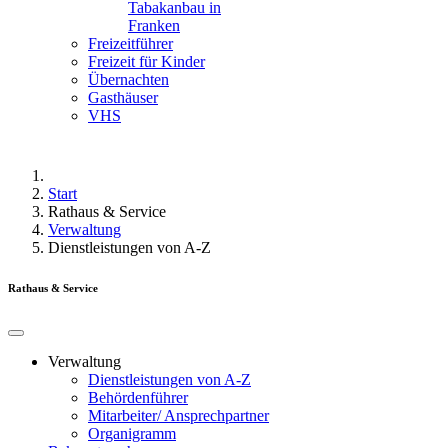
Tabakanbau in
Franken
Freizeitführer
Freizeit für Kinder
Übernachten
Gasthäuser
VHS
Start
Rathaus & Service
Verwaltung
Dienstleistungen von A-Z
Rathaus & Service
Verwaltung
Dienstleistungen von A-Z
Behördenführer
Mitarbeiter/ Ansprechpartner
Organigramm