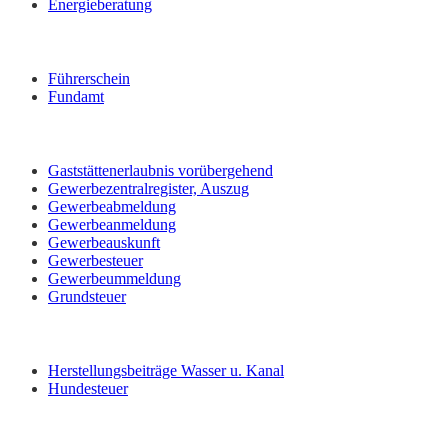
Energieberatung
Führerschein
Fundamt
Gaststättenerlaubnis vorübergehend
Gewerbezentralregister, Auszug
Gewerbeabmeldung
Gewerbeanmeldung
Gewerbeauskunft
Gewerbesteuer
Gewerbeummeldung
Grundsteuer
Herstellungsbeiträge Wasser u. Kanal
Hundesteuer