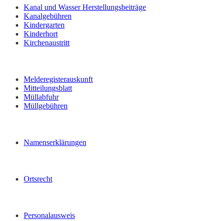
Kanal und Wasser Herstellungsbeiträge
Kanalgebühren
Kindergarten
Kinderhort
Kirchenaustritt
Melderegisterauskunft
Mitteilungsblatt
Müllabfuhr
Müllgebühren
Namenserklärungen
Ortsrecht
Personalausweis