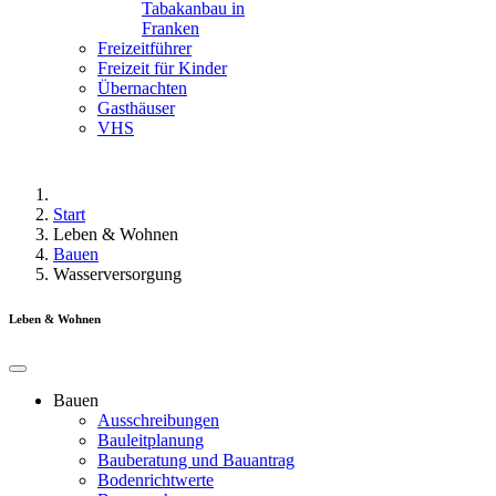
Tabakanbau in
Franken
Freizeitführer
Freizeit für Kinder
Übernachten
Gasthäuser
VHS
Start
Leben & Wohnen
Bauen
Wasserversorgung
Leben & Wohnen
Bauen
Ausschreibungen
Bauleitplanung
Bauberatung und Bauantrag
Bodenrichtwerte