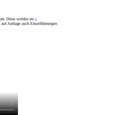
tt. Diese werden im
»
 auf Anfrage auch Einzelführungen