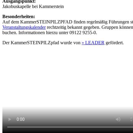
Ausgangspunkt:
Jakobuskapelle bei Kammerstein
Besonderheiten:
Auf dem KammerSTEINPILZPFAD finden regelmäßig Führungen sta
Veranstaltungskalender
rechtzeitig bekannt gegeben. Gruppen können
buchen. Informationen hierzu unter 09122 9255-0.
Der KammerSTEINPILZpfad wurde von
» LEADER
gefördert.