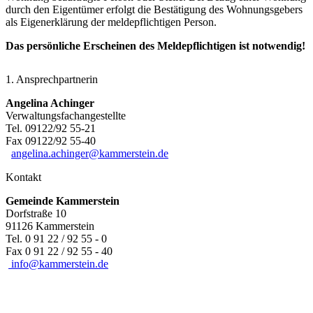
durch den Eigentümer erfolgt die Bestätigung des Wohnungsgebers
als Eigenerklärung der meldepflichtigen Person.
Das persönliche Erscheinen des Meldepflichtigen ist notwendig!
1. Ansprechpartnerin
Angelina Achinger
Verwaltungsfachangestellte
Tel. 09122/92 55-21
Fax 09122/92 55-40
angelina.achinger@kammerstein.de
Kontakt
Gemeinde Kammerstein
Dorfstraße 10
91126 Kammerstein
Tel. 0 91 22 / 92 55 - 0
Fax 0 91 22 / 92 55 - 40
info@kammerstein.de