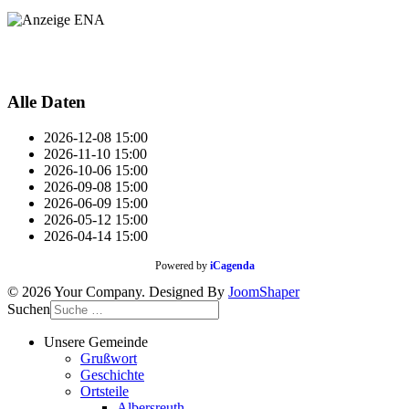
Alle Daten
2026-12-08
15:00
2026-11-10
15:00
2026-10-06
15:00
2026-09-08
15:00
2026-06-09
15:00
2026-05-12
15:00
2026-04-14
15:00
Powered by
iCagenda
© 2026 Your Company. Designed By
JoomShaper
Suchen
Unsere Gemeinde
Grußwort
Geschichte
Ortsteile
Albersreuth