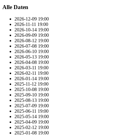
Alle Daten
2026-12-09
19:00
2026-11-11
19:00
2026-10-14
19:00
2026-09-09
19:00
2026-08-12
19:00
2026-07-08
19:00
2026-06-10
19:00
2026-05-13
19:00
2026-04-08
19:00
2026-03-11
19:00
2026-02-11
19:00
2026-01-14
19:00
2025-11-12
19:00
2025-10-08
19:00
2025-09-10
19:00
2025-08-13
19:00
2025-07-09
19:00
2025-06-11
19:00
2025-05-14
19:00
2025-04-09
19:00
2025-02-12
19:00
2025-01-08
19:00