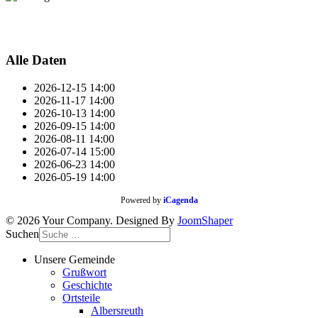
Alle Daten
2026-12-15
14:00
2026-11-17
14:00
2026-10-13
14:00
2026-09-15
14:00
2026-08-11
14:00
2026-07-14
15:00
2026-06-23
14:00
2026-05-19
14:00
Powered by
iCagenda
© 2026 Your Company. Designed By
JoomShaper
Suchen
Unsere Gemeinde
Grußwort
Geschichte
Ortsteile
Albersreuth