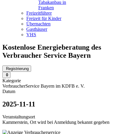
Tabakanbau in
Franken
Freizeitführer
Freizeit für Kinder
Übernachten
Gasthäuser
VHS
Kostenlose Energieberatung des
Verbraucher Service Bayern
Registrierung
0
Kategorie
VerbraucherService Bayern im KDFB e. V.
Datum
2025-11-11
Veranstaltungsort
Kammerstein, Ort wird bei Anmeldung bekannt gegeben